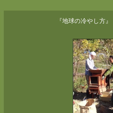
『地球の冷やし方』