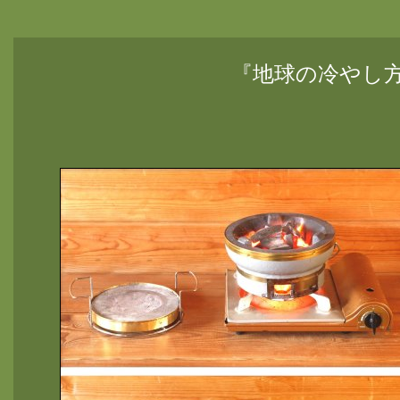
『地球の冷やし